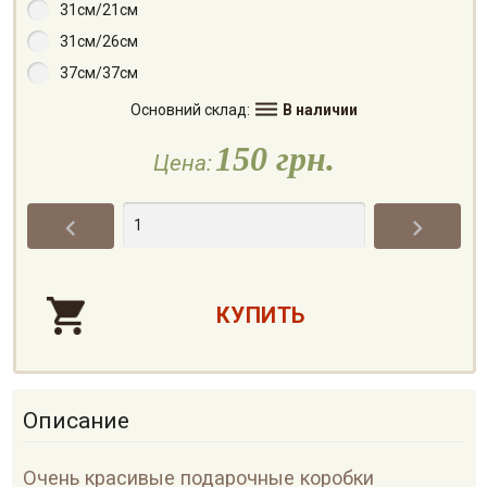
31см/21см
31см/26см
37см/37см

Основний склад:
В наличии
150 грн.
Цена:


Описание
Очень красивые подарочные коробки