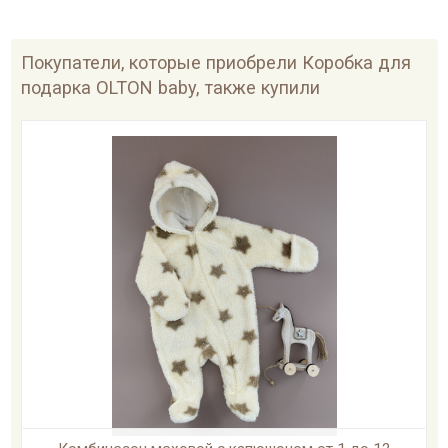
Покупатели, которые приобрели Коробка для
подарка OLTON baby, также купили