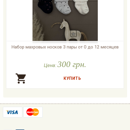
Набор махровых носков 3 пары от 0 до 12 месяцев

В наличии
300 грн.
Цена: