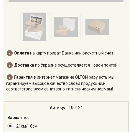

Оплата
на карту приват Банка или расчетный счет.

Доставка
по Украине осуществляется Новой почтой.

Гарантия
в интернет магазине OLTON baby есть,мы
гарантируем высокое качество своей продукции,и
соответствие всем санитарно-гигиеническим нормам!
Артикул:
100124
Варианты:
21см/16см