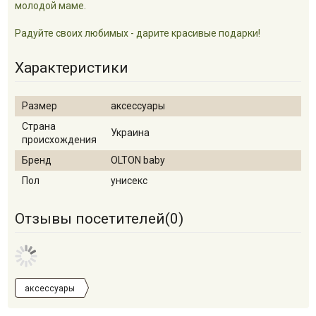
молодой маме.
Радуйте своих любимых - дарите красивые подарки!
Характеристики
Размер
аксессуары
Страна
Украина
происхождения
Бренд
OLTON baby
Пол
унисекс
Отзывы посетителей(
0
)
аксессуары