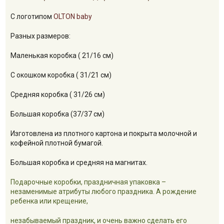
С логотипом
OLTON baby
Разных размеров:
Маленькая коробка ( 21/16 см)
С окошком коробка ( 31/21 см)
Средняя коробка ( 31/26 см)
Большая коробка (37/37 см)
Изготовлена из плотного картона и покрыта молочной и
кофейной плотной бумагой.
Большая коробка и средняя на магнитах.
Подарочные коробки, праздничная упаковка –
незаменимые атрибуты любого праздника. А рождение
ребенка или крещение,
незабываемый праздник, и очень важно сделать его