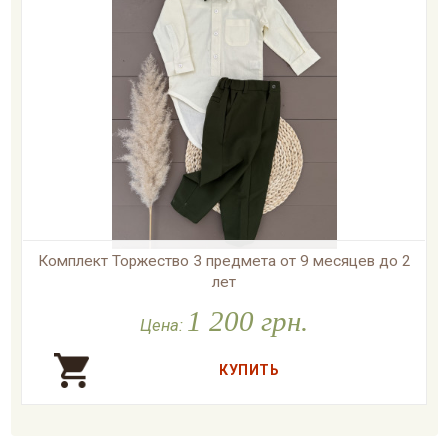
Комплект Торжество 3 предмета от 9 месяцев до 2
лет
1 200 грн.

В наличии
Цена: