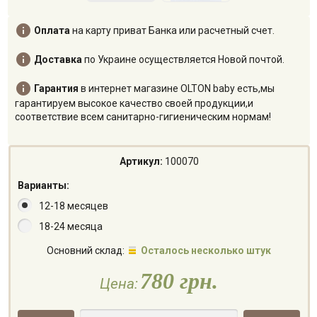

Оплата
на карту приват Банка или расчетный счет.

Доставка
по Украине осуществляется Новой почтой.

Гарантия
в интернет магазине OLTON baby есть,мы
гарантируем высокое качество своей продукции,и
соответствие всем санитарно-гигиеническим нормам!
Артикул:
100070
Варианты:
12-18 месяцев
18-24 месяца
Основний склад:
Осталось несколько штук
780 грн.
Цена: