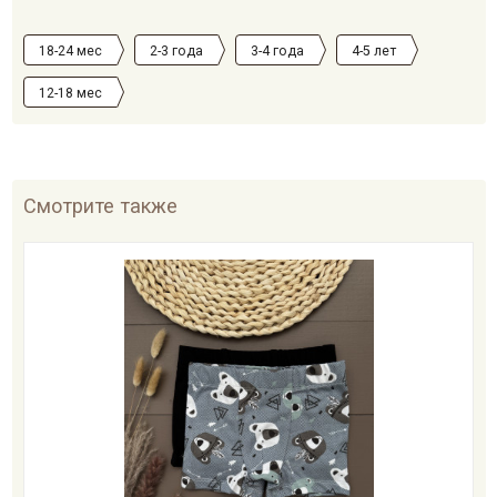
18-24 мес
2-3 года
3-4 года
4-5 лет
12-18 мес
Смотрите также