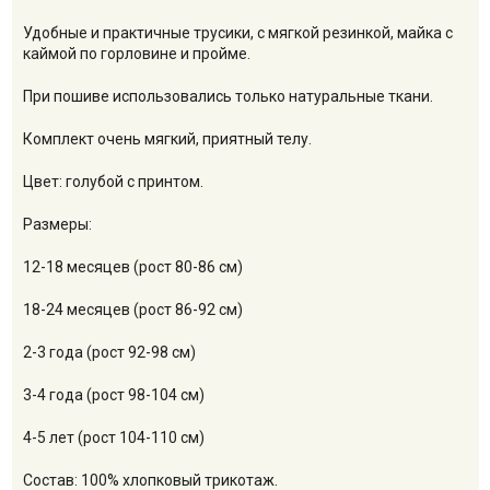
Удобные и практичные трусики, с мягкой резинкой, майка с
каймой по горловине и пройме.
При пошиве использовались только натуральные ткани.
Комплект очень мягкий, приятный телу.
Цвет: голубой с принтом.
Размеры:
12-18 месяцев (рост 80-86 см)
18-24 месяцев (рост 86-92 см)
2-3 года (рост 92-98 см)
3-4 года (рост 98-104 см)
4-5 лет (рост 104-110 см)
Состав: 100% хлопковый трикотаж.