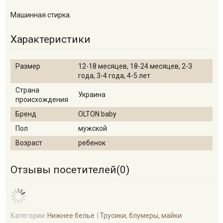
Машинная стирка.
Характеристики
Размер
12-18 месяцев, 18-24 месяцев, 2-3
года, 3-4 года, 4-5 лет
Страна
Украина
происхождения
Бренд
OLTON baby
Пол
мужской
Возраст
ребенок
Отзывы посетителей(
0
)
Категории:
Нижнее белье
Трусики, блумеры, майки