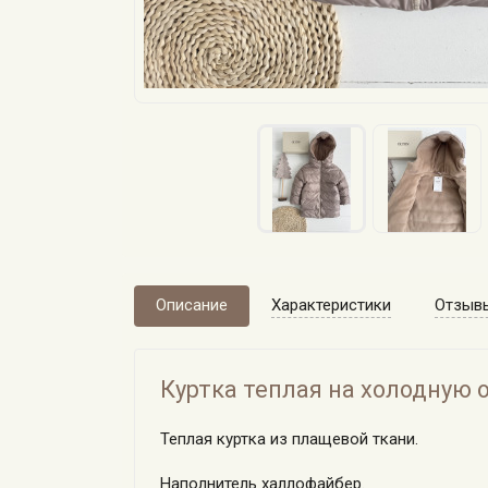
Описание
Характеристики
Отзыв
Куртка теплая на холодную 
Теплая куртка из плащевой ткани.
Наполнитель халлофайбер.