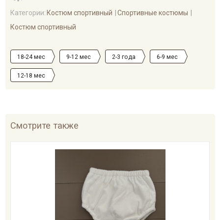
Категории:
Костюм спортивный
Спортивные костюмы
Костюм спортивный
18-24 мес
9-12 мес
2-3 года
6-9 мес
12-18 мес
Смотрите также