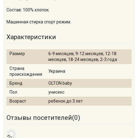
Состав: 100% хлопок.
Машинная стирка спорт режим.
Характеристики
Размер
6-9 месяцев, 9-12 месяцев, 12-18
месяцев, 18-24 месяцев, 2-3 года
Страна
Украина
происхождения
Бренд
OLTON baby
Пол
унисекс
Возраст
ребенок до 3 лет
Отзывы посетителей(
0
)