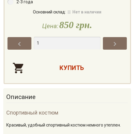
2-3 года
Основний склад:
Нет в наличии
850 грн.
Цена:


Описание
Спортивный костюм
Красивый, удобный спортивный костюм немного утеплен.