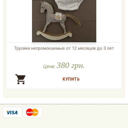
Трусики непромокаемые от 12 месяцев до 3 лет

В наличии
380 грн.
Цена: