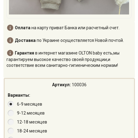

Оплата
на карту приват Банка или расчетный счет.

Доставка
по Украине осуществляется Новой почтой.

Гарантия
в интернет магазине OLTON baby есть,мы
гарантируем высокое качество своей продукции,и
соответствие всем санитарно-гигиеническим нормам!
Артикул:
100036
Варианты:
6-9 месяцев
9-12 месяцев
12-18 месяцев
18-24 месяцев