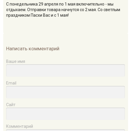
С понедельника 29 апреля по 1 мая включительно - мы
отдыхаем. Отправки товара начнутся со 2 мая. Со светлым
праздником Пасхи Вас и с 1 мая!
Написать комментарий
Ваше имя
Email
Сайт
Комментарий