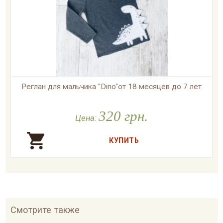
Реглан для мальчика "Dino"от 18 месяцев до 7 лет

В наличии
320 грн.
Цена:
Смотрите также