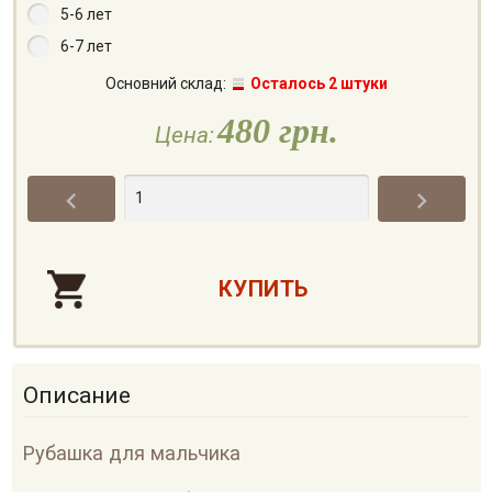
5-6 лет
6-7 лет
Основний склад:
Осталось 2 штуки
480 грн.
Цена:


Описание
Рубашка для мальчика