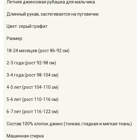
Летняя джинсовая рубашка для мальчика.
Длинный рукав, застегивается на пуговички.
Цвет: серый графит.
Размер:
18-24 месяцев (рост 86-92 см)
2-3 года (рост 92-98 см)
3-4 года (рост 98-104 см)
4-5 лет (рост 104-110 см)
5-6 лет (рост 110-116 см)
6-7 лет (рост 116-122 см)
Состав:100% хлопок джинс (тонкая, гладкая и мягкая ткань).
Машинная стирка