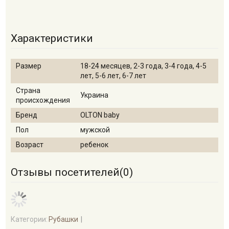
Характеристики
Размер
18-24 месяцев, 2-3 года, 3-4 года, 4-5
лет, 5-6 лет, 6-7 лет
Страна
Украина
происхождения
Бренд
OLTON baby
Пол
мужской
Возраст
ребенок
Отзывы посетителей(
0
)
Категории:
Рубашки