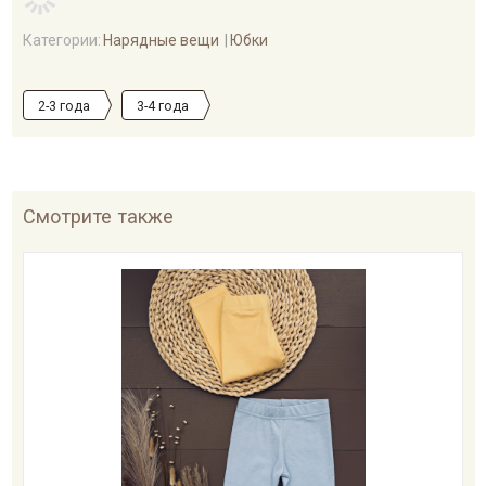
Категории:
Нарядные вещи
Юбки
2-3 года
3-4 года
Смотрите также