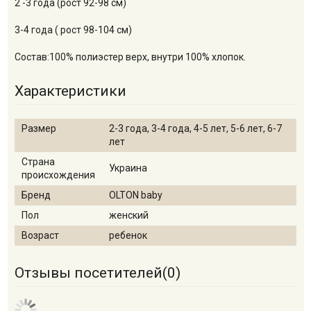
2 -3 года (рост 92-98 см)
3-4 года ( рост 98-104 см)
Состав:100% полиэстер верх, внутри 100% хлопок.
Характеристики
Размер
2-3 года, 3-4 года, 4-5 лет, 5-6 лет, 6-7
лет
Страна
Украина
происхождения
Бренд
OLTON baby
Пол
женский
Возраст
ребенок
Отзывы посетителей(
0
)