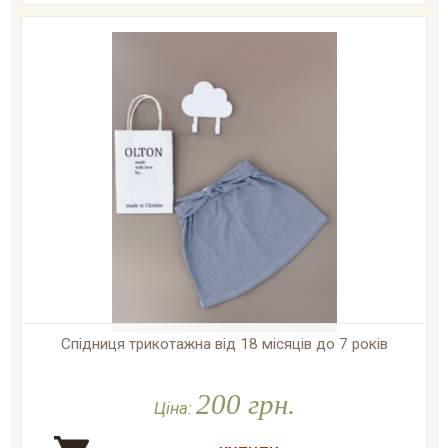
Спідниця трикотажна від 18 місяців до 7 років

У наявності
200 грн.
Ціна: