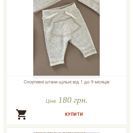
Спортивні штани щільні від 1 до 9 місяців

У наявності
180 грн.
Ціна: