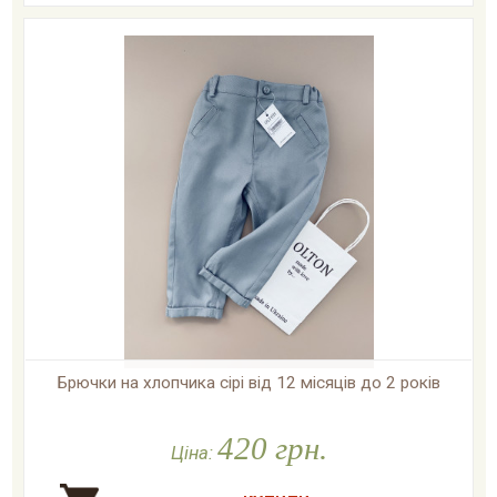
Брючки на хлопчика сірі від 12 місяців до 2 років

У наявності
420 грн.
Ціна: