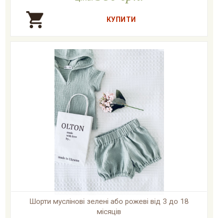
Шорти муслінові зелені або рожеві від 3 до 18
місяців