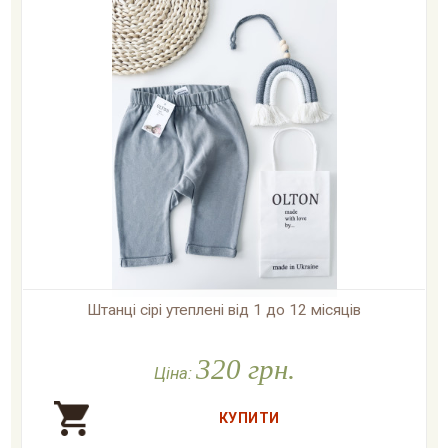
Штанці сірі утеплені від 1 до 12 місяців

У наявності
320 грн.
Ціна: