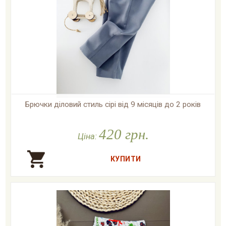
Брючки діловий стиль сірі від 9 місяців до 2 років

У наявності
420 грн.
Ціна: