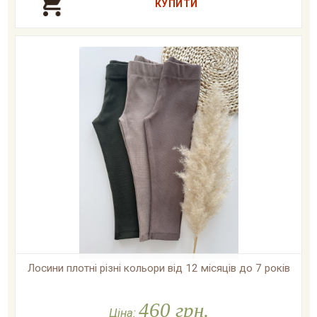
Лосини плотні різні кольори від 12 місяців до 7 років

У наявності
460 грн.
Ціна: