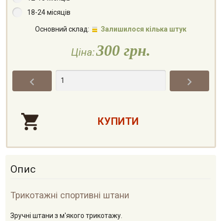
18-24 місяців
Основний склад:
Залишилося кілька штук
300 грн.
Ціна:


Опис
Трикотажні спортивні штани
Зручні штани з м'якого трикотажу.