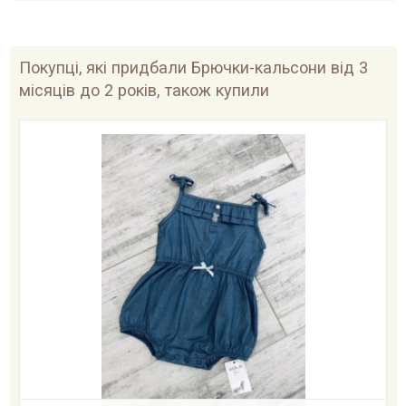
Покупці, які придбали Брючки-кальсони від 3
місяців до 2 років, також купили