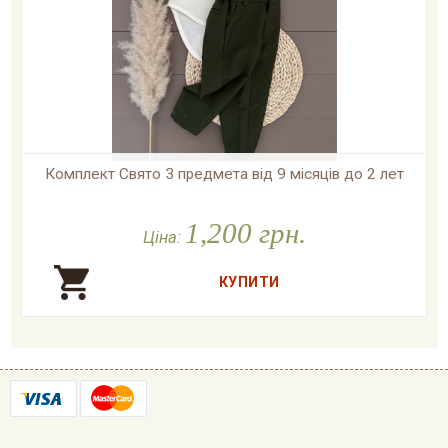
Комплект Свято 3 предмета від 9 місяців до 2 лет

У наявності
1,200 грн.
Ціна: