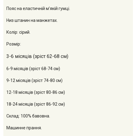
Пояс на еластичній м'якій гумці.
Низ штанин на манжетах.
Колір: сірий.
Розмір:
3-6 місяців (зріст 62-68 см)
6-9 місяців (зріст 68-74 см)
9-12 місяців (зріст 74-80 см)
12-18 місяців (зріст 80-86 см)
18-24 місяців (зріст 86-92 см)
Склад: 100% бавовна.
Машинне прання.