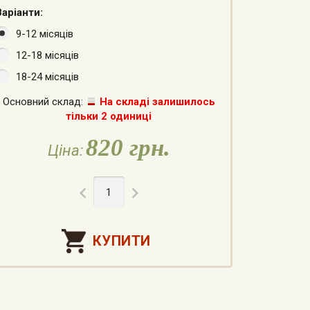
Варіанти:
9-12 місяців
12-18 місяців
18-24 місяців
Основний склад:
На складі залишилось
тільки 2 одиниці
820 грн.
Ціна:

