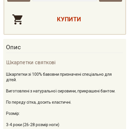
Опис
Шкарпетки святкові
Шкарпетки зі 100% бавовни призначені спеціально для
дітей.
Виготовлені з натуральної сировини, прикрашені бантом.
По переду сітка, досить еластичні.
Розмір:
3-4 роки (26-28 розмір ноги)