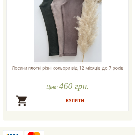
Лосини плотні різні кольори від 12 місяців до 7 років

У наявності
460 грн.
Ціна: