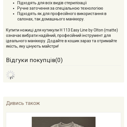
Підходять для всіх видів стерилізації
Ручне заточення за спеціальною технологією
Підходять як для професійного використання в
салонах, так домашнього манікюру.
Купити ножиці для кутикули H 113 Easy Line by Olton (matte)
означає вибрати надійний, професійний інструмент для
ідеального манікюру. Додайте в кошик зараз та отримайте
якість, яку цінують майстри!
Відгуки покупців(
0
)
Дивись також