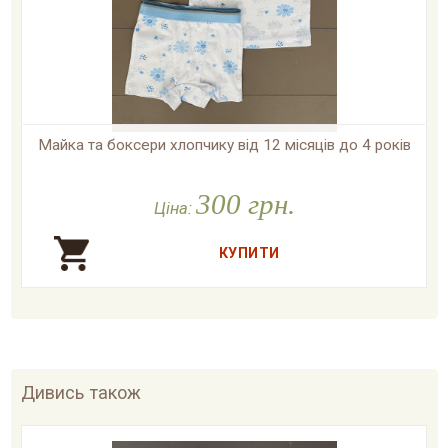
Майка та боксери хлопчику від 12 місяців до 4 років

У наявності
300 грн.
Ціна:
Дивись також