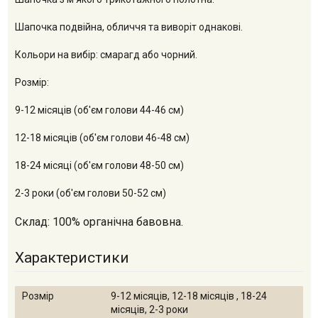
Шапочка подвійна, обличчя та виворіт однакові.
Кольори на вибір: смарагд або чорний.
Розмір:
9-12 місяців (об'єм голови 44-46 см)
12-18 місяців (об'єм голови 46-48 см)
18-24 місяці (об'єм голови 48-50 см)
2-3 роки (об'єм голови 50-52 см)
Склад: 100% органічна бавовна.
Характеристики
Розмір
9-12 місяців, 12-18 місяців , 18-24
місяців, 2-3 роки