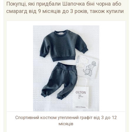
Покупці, які придбали Шапочка біні чорна або
смарагд від 9 місяців до 3 років, також купили
Спортивний костюм утеплений графіт від 3 до 12
місяців