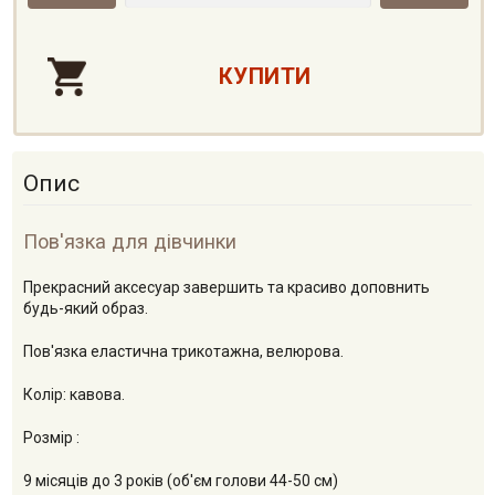
Опис
Пов'язка для дівчинки
Прекрасний аксесуар завершить та красиво доповнить
будь-який образ.
Пов'язка еластична трикотажна, велюрова.
Колір: кавова.
Розмір :
9 місяців до 3 років (об'єм голови 44-50 см)