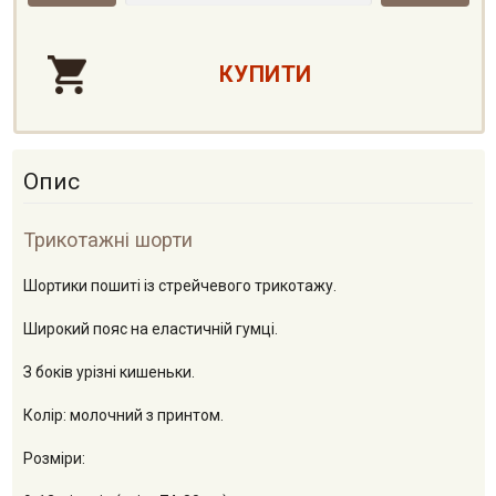
Опис
Трикотажні шорти
Шортики пошиті із стрейчевого трикотажу.
Широкий пояс на еластичній гумці.
З боків урізні кишеньки.
Колір: молочний з принтом.
Розміри: