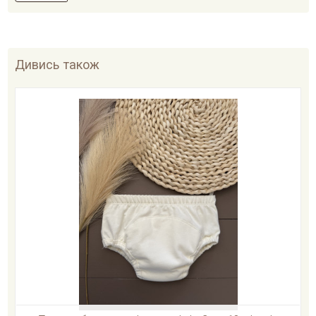
Дивись також