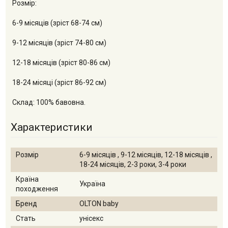
Розмір:
6-9 місяців (зріст 68-74 см)
9-12 місяців (зріст 74-80 см)
12-18 місяців (зріст 80-86 см)
18-24 місяці (зріст 86-92 см)
Склад: 100% бавовна.
Характеристики
Розмір
6-9 місяців , 9-12 місяців, 12-18 місяців ,
18-24 місяців, 2-3 роки, 3-4 роки
Країна
Україна
походження
Бренд
OLTON baby
Стать
унісекс