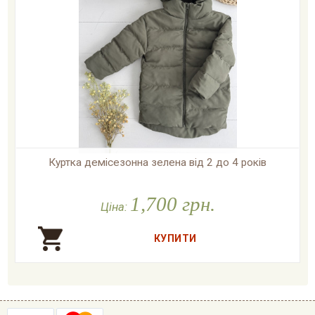
Куртка демісезонна зелена від 2 до 4 років

У наявності
1,700 грн.
Ціна: